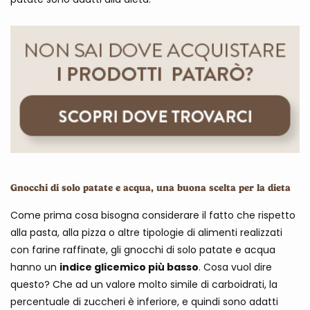
Gnocchi di solo patate e acqua, una buona scelta per la dieta
Come prima cosa bisogna considerare il fatto che rispetto
alla pasta, alla pizza o altre tipologie di alimenti realizzati
con farine raffinate, gli gnocchi di solo patate e acqua
hanno un
indice glicemico più basso
. Cosa vuol dire
questo? Che ad un valore molto simile di carboidrati, la
percentuale di zuccheri è inferiore, e quindi sono adatti