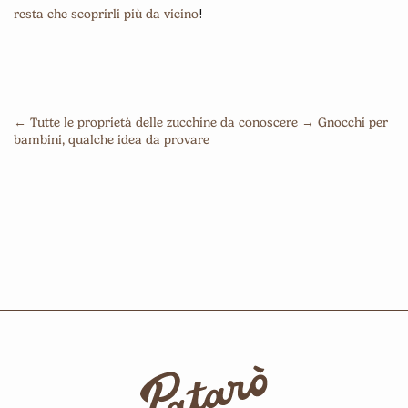
!
resta che scoprirli più da vicino
←
Tutte le proprietà delle zucchine da conoscere
→
Gnocchi per
bambini, qualche idea da provare