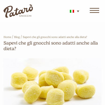
/
/
Home
Blog
Sapevi che gli gnocchi sono adatti anche alla dieta?
Sapevi che gli gnocchi sono adatti anche alla
dieta?