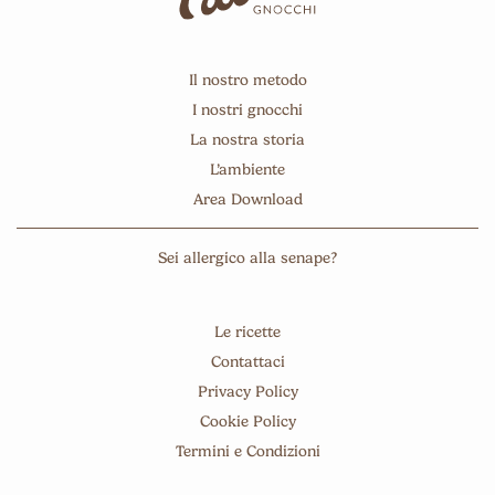
Il nostro metodo
I nostri gnocchi
La nostra storia
L’ambiente
Area Download
Sei allergico alla senape?
Le ricette
Contattaci
Privacy Policy
Cookie Policy
Termini e Condizioni